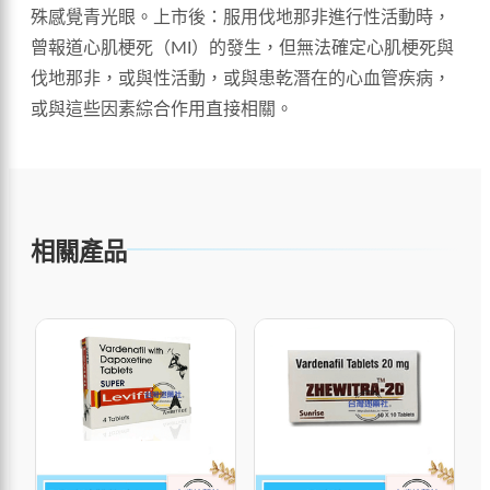
殊感覺青光眼。上市後：服用伐地那非進行性活動時，
曾報道心肌梗死（MI）的發生，但無法確定心肌梗死與
伐地那非，或與性活動，或與患乾潛在的心血管疾病，
或與這些因素綜合作用直接相關。
相關產品