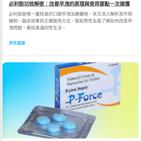
必利勁功效解密：改善早洩的原理與使用要點一次搞懂
必利勁是唯一獲核准的口服早洩治療藥物，本文深入解析其作用
機制、臨床效果與正確服用方式，幫助男性全面了解如何改善早
洩問題，重拾美滿的性生活。
男性健康