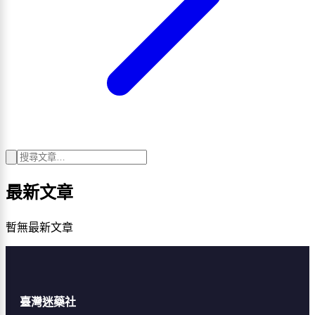
最新文章
暫無最新文章
臺灣迷藥社