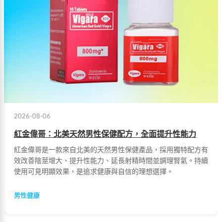
2026-08-06
紅金偉哥：北美天然男性保健配方，全面提升性能力
紅金偉哥是一款來自北美的天然男性保健產品，採用獨特配方有
效改善陰莖增大、提升性能力、延長射精時間並調理腎氣。持續
使用可見明顯效果，是追求健康與自信的理想選擇。
男性健康