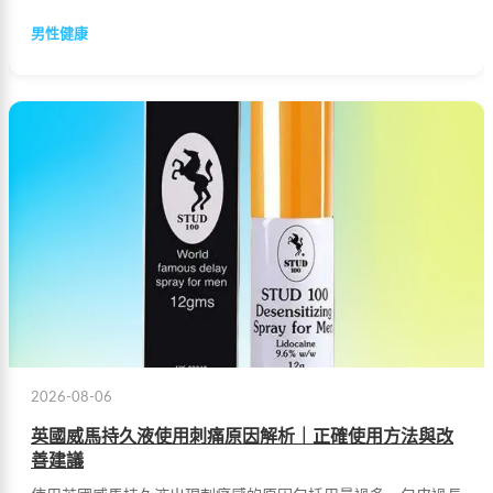
男性健康
2026-08-06
英國威馬持久液使用刺痛原因解析｜正確使用方法與改
善建議