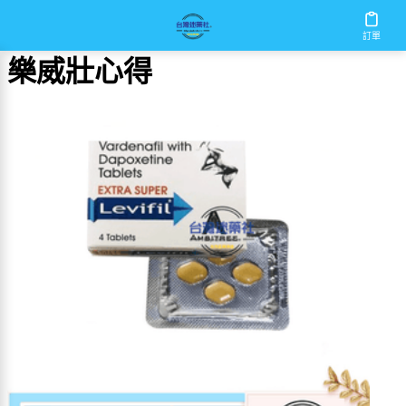
首頁
/
樂威壯心得
訂單
樂威壯心得