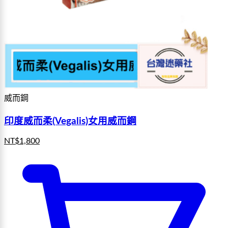
威而鋼
印度威而柔(Vegalis)女用威而鋼
NT$
1,800