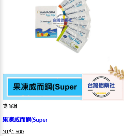
威而鋼
果凍威而鋼(Super
NT$
1,600