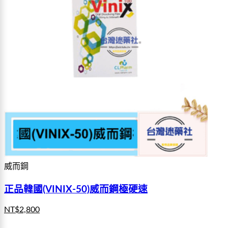
威而鋼
正品韓國(VINIX-50)威而鋼極硬速
NT$
2,800