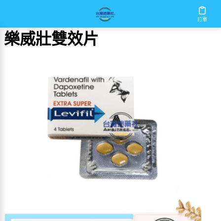
首頁
/
樂威壯雙效片
訂單
樂威壯雙效片