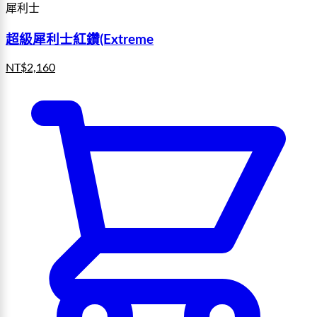
犀利士
超級犀利士紅鑽(Extreme
NT$
2,160