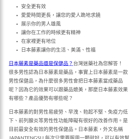
安全更有效
愛愛時間更長，讓您的愛人跪地求饒
展示你的男人雄風
讓你在工作的時候更有精神
在家裡更有地位
日本藤素讓你的生活、美滿、性福
日本藤素是藥品還是保健品？
台灣迷藥社為您解答！
很多男性認為日本藤素是藥品，事實上日本藤素是一款
男性保健品，為什麼很多男性會把日本藤素當成藥品
呢？因為它的效果可以跟藥品媲美，那麼日本藤素效果
有哪些？產品優勢有哪些呢？
日本藤素的對男性易疲勞、早洩、勃起不堅、免疫力低
下、前列腺炎等男性性功能障礙有很好的改善作用。是
目前最安全有效的男性保健品。日本藤素，外文名稱
JAPANTENGSU,每次只需要服用一顆就好，可以有效幫