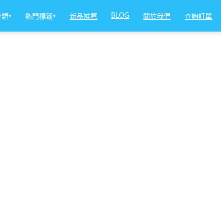
BLOG
分類
▾
熱門標籤
▾
新品推薦
關於我們
查詢訂單