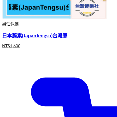
男性保健
日本藤素(JapanTengsu)台灣原
NT$
1,600