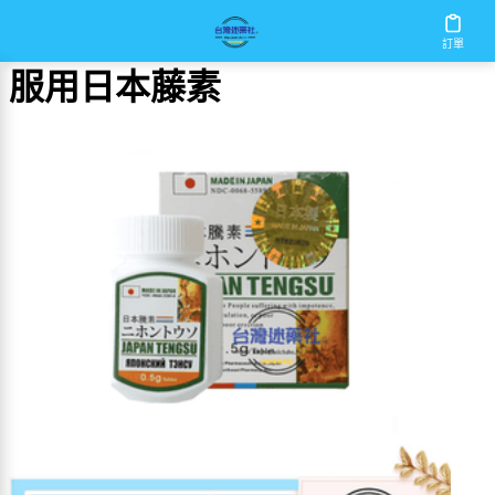
首頁
/
服用日本藤素
訂單
服用日本藤素