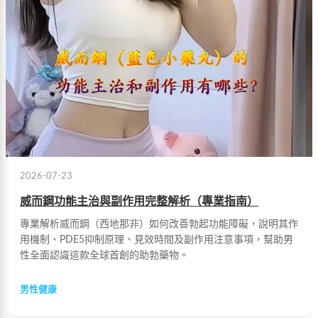
2026-07-23
威而鋼功能主治與副作用完整解析（專業指南）
專業解析威而鋼（西地那非）如何改善勃起功能障礙，說明其作
用機制、PDE5抑制原理、見效時間及副作用注意事項，幫助男
性全面認識這款全球首創的助勃藥物。
男性健康