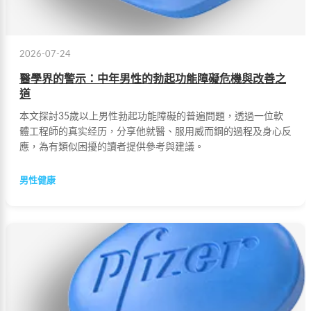
2026-07-24
醫學界的警示：中年男性的勃起功能障礙危機與改善之
道
本文探討35歲以上男性勃起功能障礙的普遍問題，透過一位軟
體工程師的真实经历，分享他就醫、服用威而鋼的過程及身心反
應，為有類似困擾的讀者提供參考與建議。
男性健康