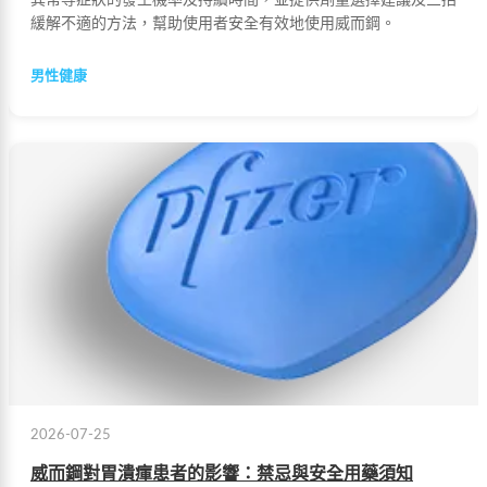
異常等症狀的發生機率及持續時間，並提供劑量選擇建議及三招
緩解不適的方法，幫助使用者安全有效地使用威而鋼。
男性健康
2026-07-25
威而鋼對胃潰瘒患者的影響：禁忌與安全用藥須知