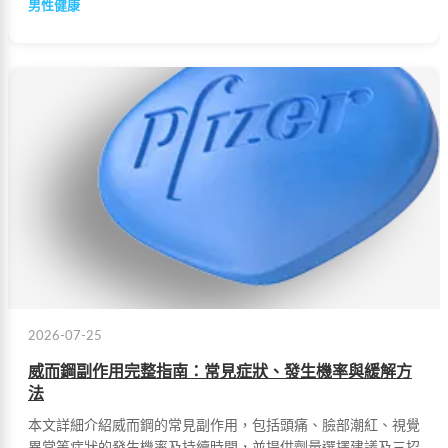
男性健康
2026-07-25
威而鋼副作用完整指南：常見症狀、發生機率與緩解方
法
本文詳細介紹威而鋼的常見副作用，包括頭痛、臉部潮紅、視覺