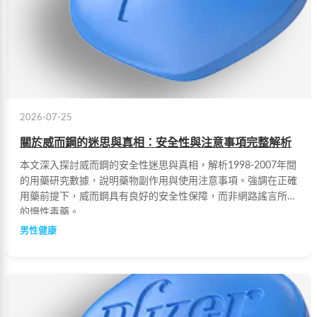
2026-07-25
關於威而鋼的迷思與真相：安全性與注意事項完整解析
本文深入探討威而鋼的安全性迷思與真相，解析1998-2007年間
的用藥研究數據，說明藥物副作用與使用注意事項。強調在正確
用藥前提下，威而鋼具有良好的安全性保障，而非網路謠言所說
的慢性毒藥。
男性健康