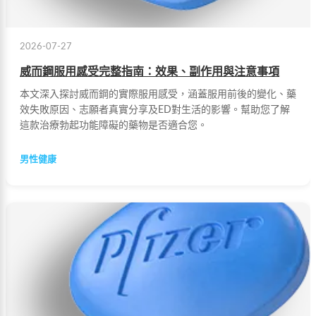
2026-07-27
威而鋼服用感受完整指南：效果、副作用與注意事項
本文深入探討威而鋼的實際服用感受，涵蓋服用前後的變化、藥
效失敗原因、志願者真實分享及ED對生活的影響。幫助您了解
這款治療勃起功能障礙的藥物是否適合您。
男性健康