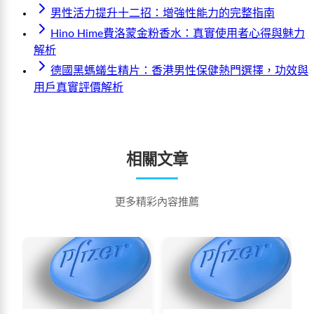
男性活力提升十二招：增強性能力的完整指南
Hino Hime費洛蒙金粉香水：真實使用者心得與魅力
解析
德國黑螞蟻生精片：香港男性保健熱門選擇，功效與
用戶真實評價解析
相關文章
更多精彩內容推薦