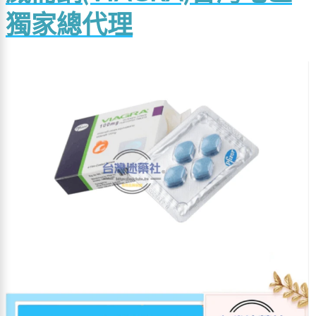
獨家總代理