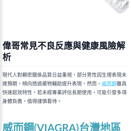
偉哥常見不良反應與健康風險解
析
現代人對親密關係品質日益重視，部分男性因生理表現未
達預期，傾向透過藥物輔助提升表現。然而，
威而鋼
雖具
快速起效特性，若未經專業評估長期使用，可能引發多項
身體負擔，值得謹慎看待。
威而鋼(VIAGRA)台灣地區