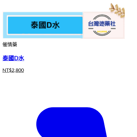
催情藥
泰國D水
NT$
2,800