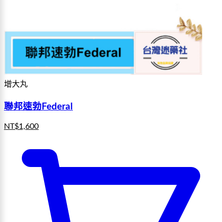
增大丸
聯邦速勃Federal
NT$
1,600