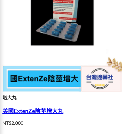
增大丸
美國ExtenZe陰莖增大丸
NT$
2,000