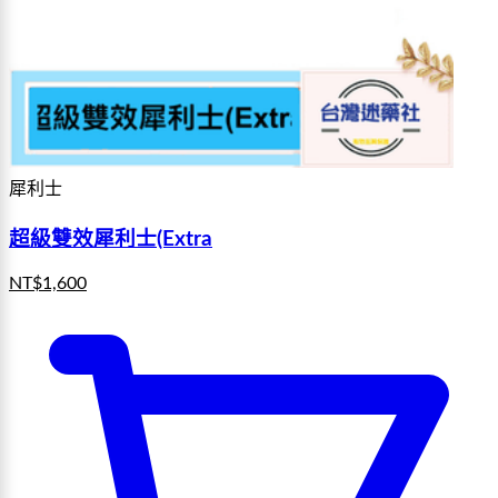
犀利士
超級雙效犀利士(Extra
NT$
1,600