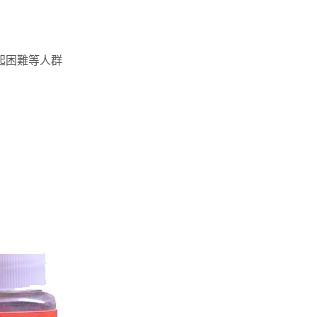
起困難等人群