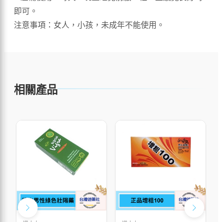
即可。
注意事項：女人，小孩，未成年不能使用。
相關產品