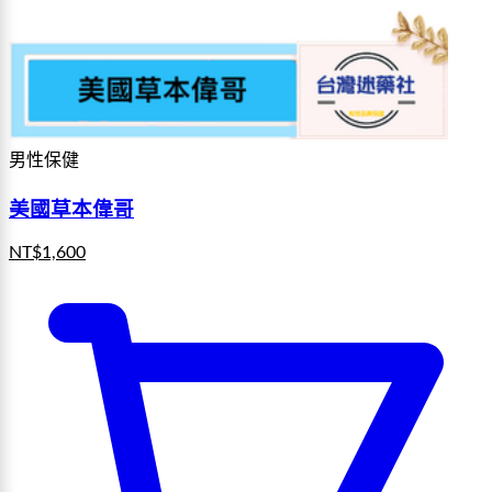
男性保健
美國草本偉哥
NT$
1,600