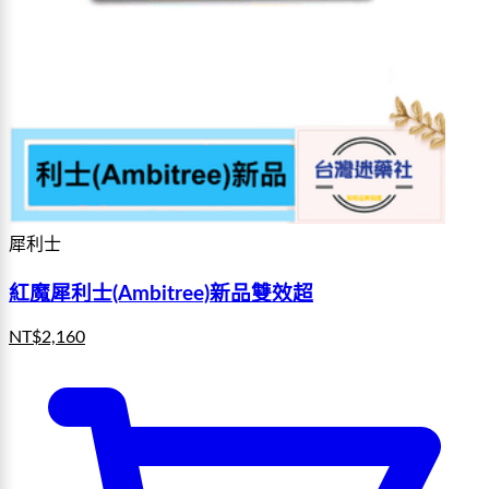
犀利士
紅魔犀利士(Ambitree)新品雙效超
NT$
2,160