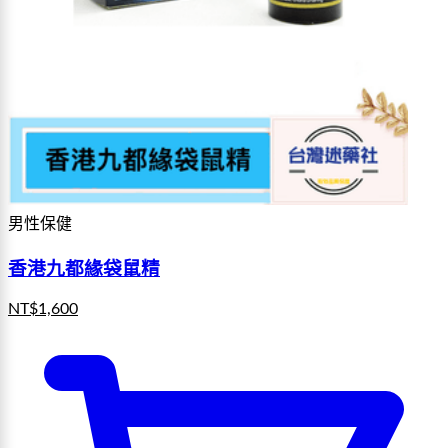
男性保健
香港九都緣袋鼠精
NT$
1,600