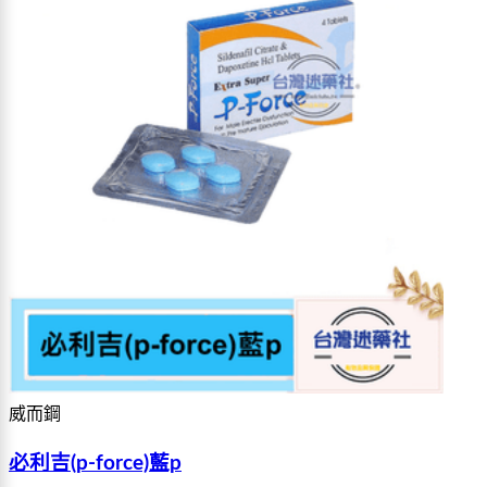
威而鋼
必利吉(p-force)藍p