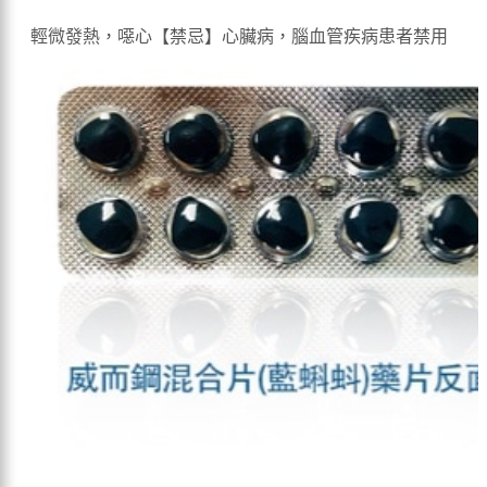
輕微發熱，噁心【禁忌】心臟病，腦血管疾病患者禁用