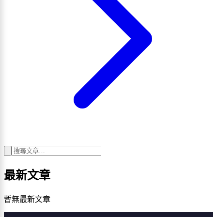
最新文章
暫無最新文章