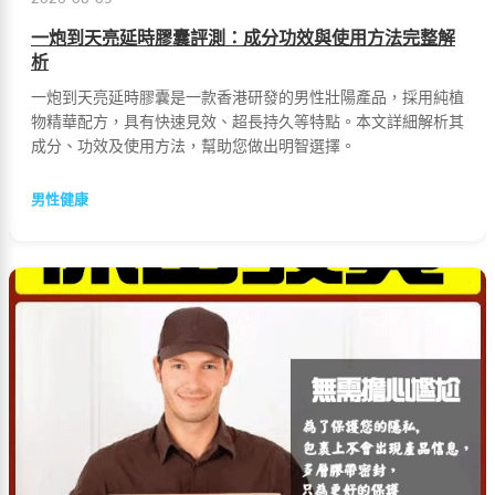
一炮到天亮延時膠囊評測：成分功效與使用方法完整解
析
一炮到天亮延時膠囊是一款香港研發的男性壯陽產品，採用純植
物精華配方，具有快速見效、超長持久等特點。本文詳細解析其
成分、功效及使用方法，幫助您做出明智選擇。
男性健康