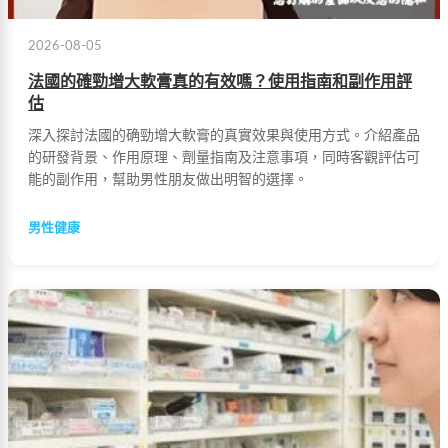
2026-08-05
法國的確勁增大軟膏真的有效嗎？使用指南和副作用評
估
深入探討法國的确勁增大軟膏的真實效果與使用方式。介紹產品
的研發背景、作用原理、劑量指南及注意事項，同時客觀評估可
能的副作用，幫助男性朋友做出明智的選擇。
男性健康