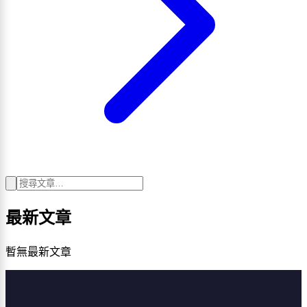
最新文章
暫無最新文章