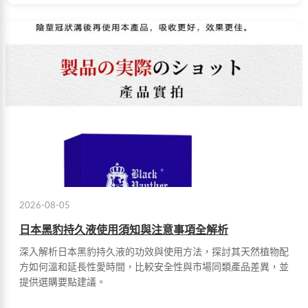
2026-08-05
日本黑豹持久液使用須知與注意事項全解析
深入解析日本黑豹持久液的功效與使用方法，探討其天然植物配
方如何溫和延長性愛時間，比較安全性與市場同類產品差異，並
提供選購要點建議。