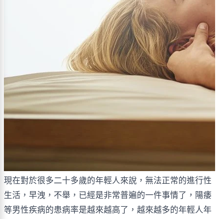
現在對於很多二十多歲的年輕人來說，無法正常的進行性
生活，早洩，不舉，已經是非常普遍的一件事情了，陽痿
等男性疾病的患病率是越來越高了，越來越多的年輕人年