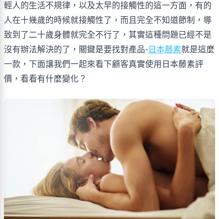
輕人的生活不規律，以及太早的接觸性的這一方面，有的
人在十幾歲的時候就接觸性了，而且完全不知道節制，導
致到了二十歲身體就完全不行了，其實這種問題已經不是
沒有辦法解決的了，關鍵是要找對產品-
日本藤素
就是這麼
一款，下面讓我們一起來看下顧客真實使用日本藤素評
價，看看有什麼變化？