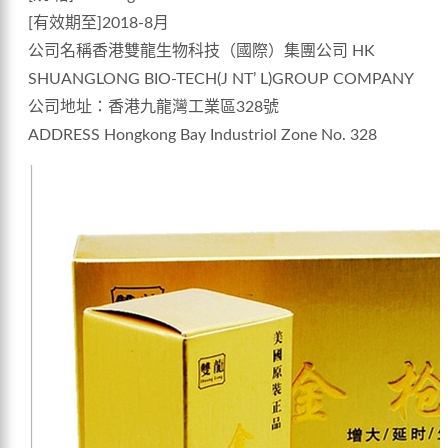
[有效期至]2018-8月
公司名稱香港雙龍生物科技（國際）集團公司 HK
SHUANGLONG BIO-TECH(J NT’ L)GROUP COMPANY
公司地址：香港九龍灣工業區328號
ADDRESS Hongkong Bay Industriol Zone No. 328