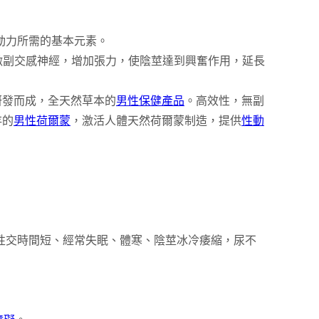
動力所需的基本元素。
激副交感神經，增加張力，使陰莖達到興奮作用，延長
英研發而成，全天然草本的
男性保健產品
。高效性，無副
存的
男性荷爾蒙
，激活人體天然荷爾蒙制造，提供
性動
性交時間短、經常失眠、體寒、陰莖冰冷痿縮，尿不