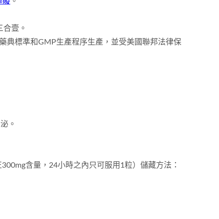
障礙
。
三合壹。
PS藥典標準和GMP生產程序生產，並受美國聯邦法律保
分泌。
正300mg含量，24小時之內只可服用1粒）儲藏方法：