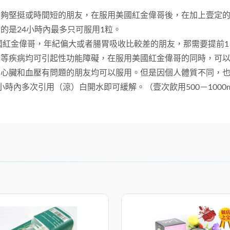
不夠堅挺或時間短的朋友，在服用美國紅金偉哥後，在加上壹定
的是24小時內最多只可服用1粒。
美國紅金偉哥，年紀偏大或者腸胃吸收比較差的朋友，那需要提前1
癥等疾病均可引起性功能障礙，在服用美國紅金偉哥的同時，可
，心臟和血壓有問題的朋友均可以服用。但是因個人體質不同，
時內多次引用（涼）白開水即可緩解。（壹次飲用500－1000m