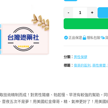
-
+
正品保證
隱私包裝
分類：
男性保健
標籤：
偉哥的區別
,
兩性需要
,
取技術精制而成！對男性陽痿、勃起慢、早泄有較強的幫助，同
，壹夜五次不是夢！用美國紅金偉哥，精、氣神更好了！用美國