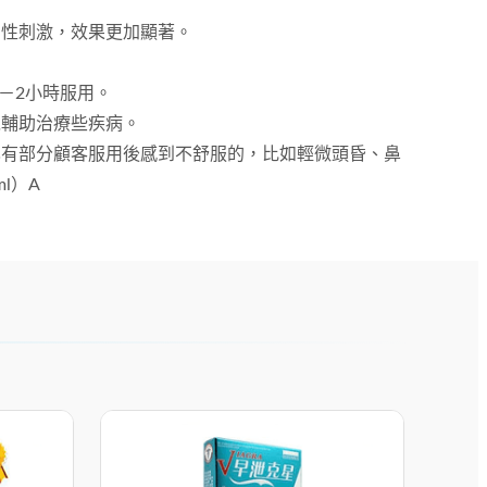
的性刺激，效果更加顯著。
－2小時服用。
以輔助治療些疾病。
也有部分顧客服用後感到不舒服的，比如輕微頭昏、鼻
l）A