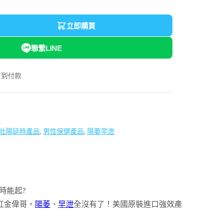
立即購買
聯繫LINE
貨到付款
壯陽延時產品
,
男性保健產品
,
陽萎早泄
時能起?
紅金偉哥，
陽萎
、
早泄
全沒有了！美國原裝進口強效產