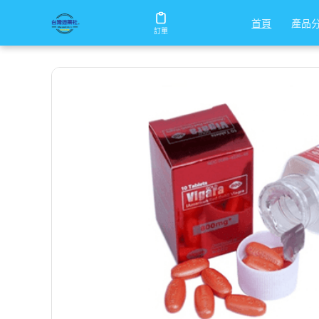
/
/
/
首頁
商店
男性保健
美國紅金偉哥
產品
產品
首頁
首頁
訂單
訂單