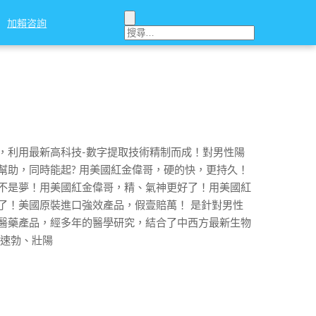
加賴咨詢
加賴咨詢
，利用最新高科技-數字提取技術精制而成！對男性陽
幫助，同時能起? 用美國紅金偉哥，硬的快，更持久！
不是夢！用美國紅金偉哥，精、氣神更好了！用美國紅
了！美國原裝進口強效產品，假壹賠萬！ 是針對男性
醫藥產品，經多年的醫學研究，結合了中西方最新生物
新速勃、壯陽