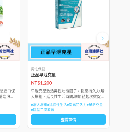
男性保健
男性保
正品早泄克星
正品
NT$
1,200
NT$
1
原裝進口保
早泄克星激活男性功能因子，提高持久力,增
修正鐵
營造浪漫
大增粗，延長性生活時間,增加勃起次數促進
要是針
nbsp;
陰莖二次發育
問題，
用
#
增大增粗
#
延長性生活
#
提高持久力
#
早泄克星
#
壯陽
出虛汗
#
陰莖二次發育
#
鐵哥
查看詳情