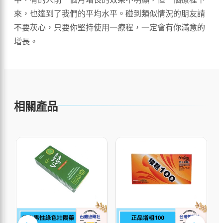
來，也達到了我們的平均水平。碰到類似情況的朋友請
不要灰心，只要你堅持使用一療程，一定會有你滿意的
增長。
相關產品