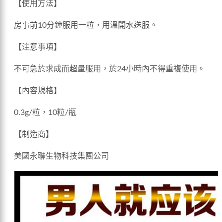
【使用方法】
房事前10分鐘服用一粒，用溫開水送服。
【注意事項】
不可急於求成而超量服用，於24小時內不得重複使用。
【內容規格】
0.3g/粒，10粒/瓶
【制造商】
美國永聯生物科技集團公司