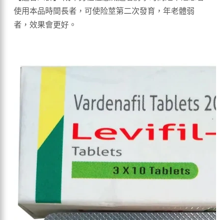
使用本品時間長者，可使险莖第二次發育，年老體弱
者，效果會更好。