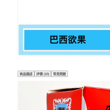
商品描述
評價 (10)
常見問題