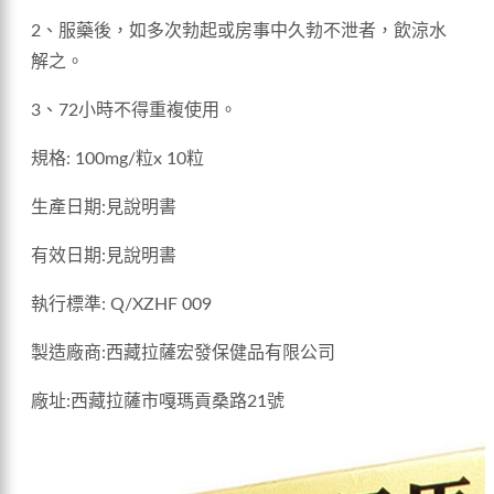
2、服藥後，如多次勃起或房事中久勃不泄者，飲涼水
解之。
3、72小時不得重複使用。
規格: 100mg/粒x 10粒
生產日期:見說明書
有效日期:見說明書
執行標準: Q/XZHF 009
製造廠商:西藏拉薩宏發保健品有限公司
廠址:西藏拉薩市嘎瑪貢桑路21號