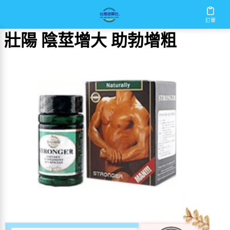
首頁
/
壯陽 陰莖增大 助勃增粗
訂單
壯陽 陰莖增大 助勃增粗