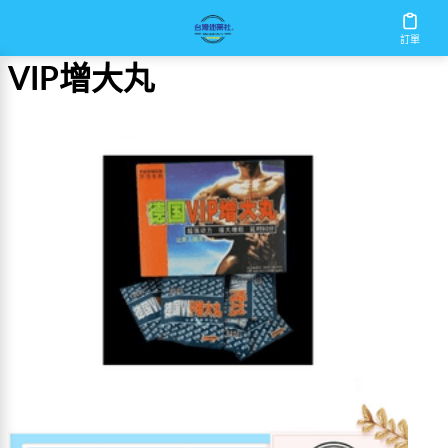
首頁
/
VIP增大丸
訂單
VIP增大丸