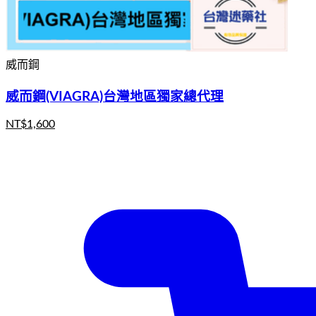
威而鋼
威而鋼(VIAGRA)台灣地區獨家總代理
NT$
1,600