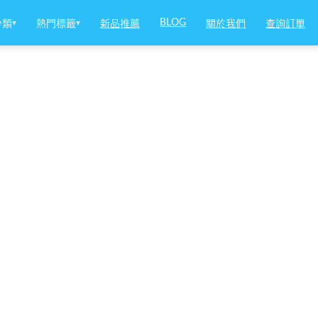
BLOG
分類
▾
熱門標籤
▾
新品推薦
關於我們
查詢訂單