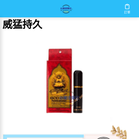
首頁
/
威猛持久
訂單
威猛持久