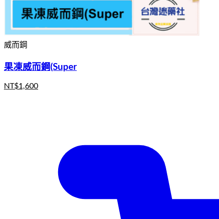
威而鋼
果凍威而鋼(Super
NT$
1,600