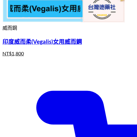
威而鋼
印度威而柔(Vegalis)女用威而鋼
NT$
1,800