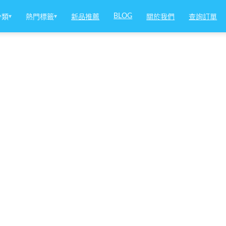
BLOG
分類
▾
熱門標籤
▾
新品推薦
關於我們
查詢訂單