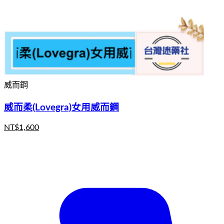
威而鋼
威而柔(Lovegra)女用威而鋼
NT$
1,600