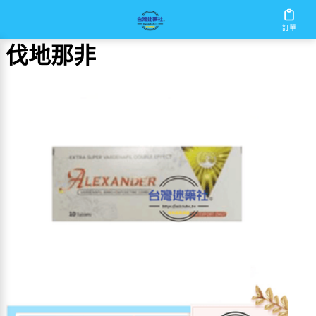
首頁
/
伐地那非
訂單
伐地那非