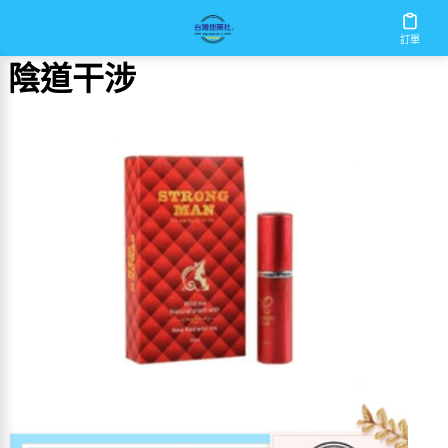
首頁
/
陰道干涉
訂單
陰道干涉