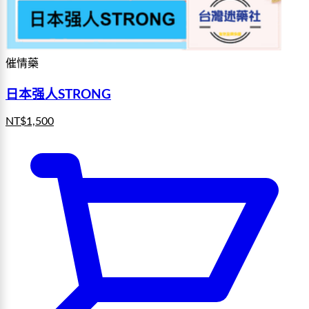
催情藥
日本强人STRONG
NT$
1,500