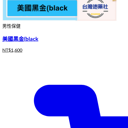
男性保健
美國黑金(black
NT$
1,600