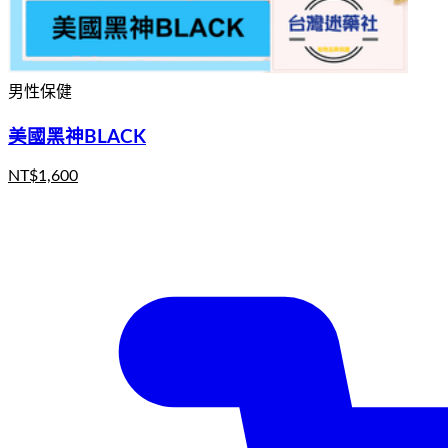
男性保健
美國黑神BLACK
NT$
1,600