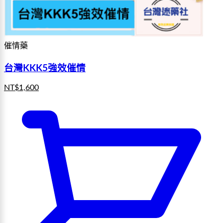
催情藥
台灣KKK5強效催情
NT$
1,600