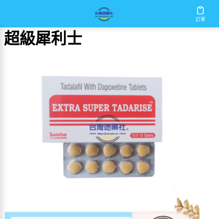
首頁
/
超級犀利士
訂單
超級犀利士