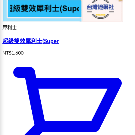
犀利士
超級雙效犀利士(Super
NT$
1,600