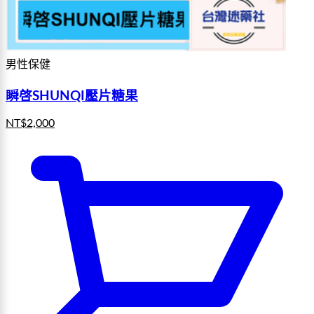
男性保健
瞬啓SHUNQI壓片糖果
NT$
2,000