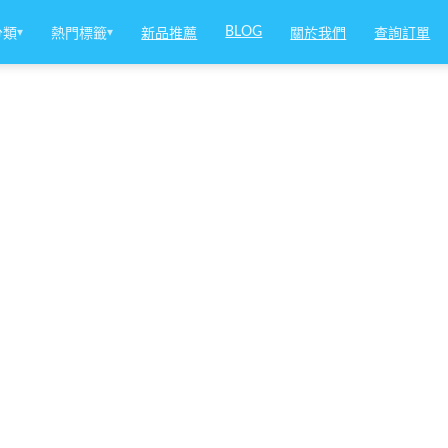
BLOG
分類
▾
熱門標籤
▾
新品推薦
關於我們
查詢訂單