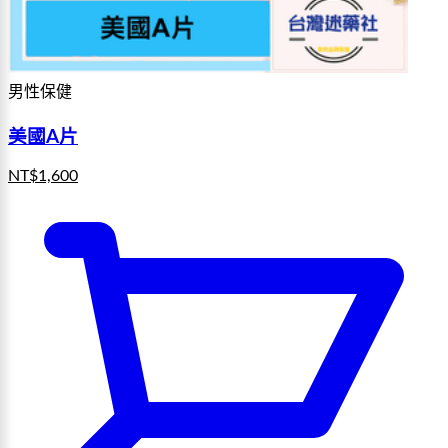
男性保健
美國A片
NT$
1,600