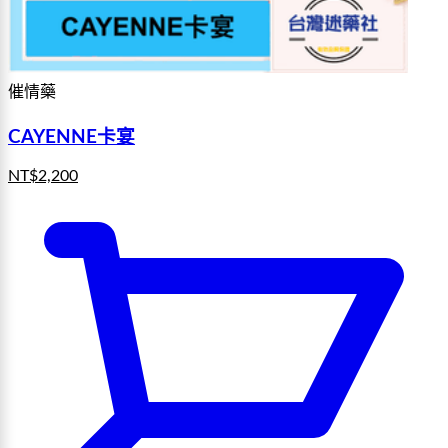
催情藥
CAYENNE卡宴
NT$
2,200