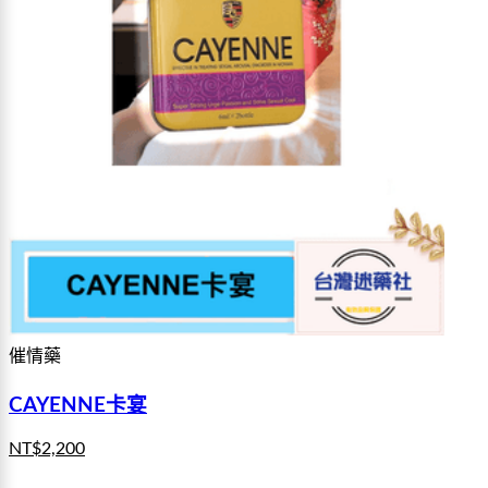
催情藥
CAYENNE卡宴
NT$
2,200