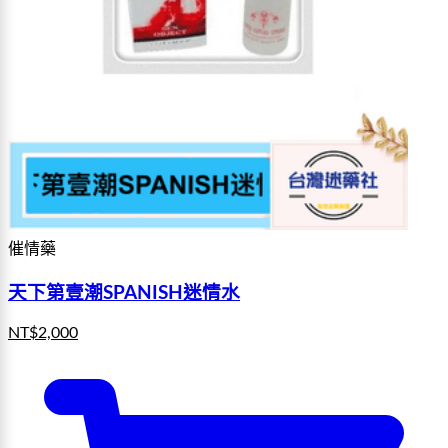
催情藥
天下第壹潮SPANISH迷情水
NT$
2,000