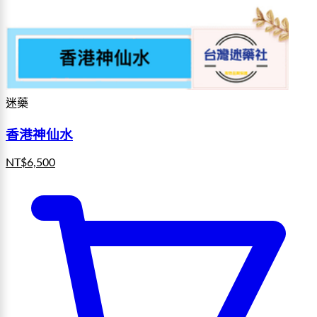
迷藥
香港神仙水
NT$
6,500