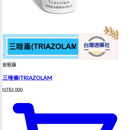
安眠藥
三唑崙(TRIAZOLAM
NT$
2,000