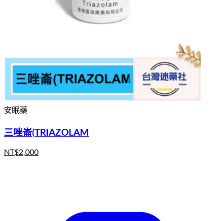
安眠藥
三唑崙(TRIAZOLAM
NT$
2,000