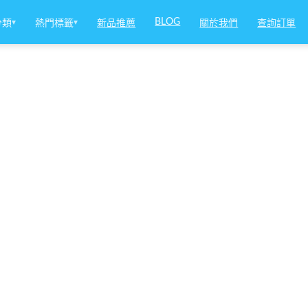
BLOG
分類
▾
熱門標籤
▾
新品推薦
關於我們
查詢訂單